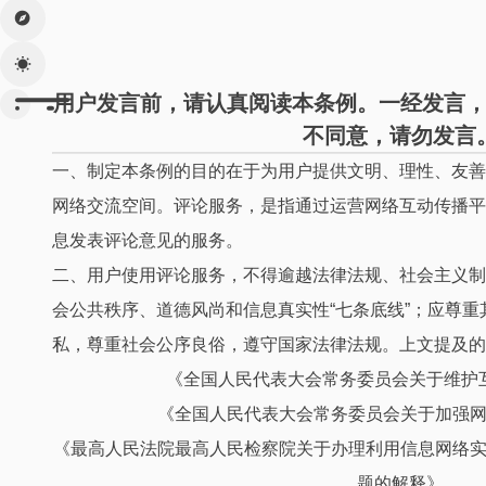
用户发言前，请认真阅读本条例。一经发言
不同意，请勿发言
一、制定本条例的目的在于为用户提供文明、理性、友善
网络交流空间。评论服务，是指通过运营网络互动传播平
息发表评论意见的服务。
二、用户使用评论服务，不得逾越法律法规、社会主义制
会公共秩序、道德风尚和信息真实性“七条底线”；应尊
私，尊重社会公序良俗，遵守国家法律法规。上文提及的
《全国人民代表大会常务委员会关于维护
《全国人民代表大会常务委员会关于加强
《最高人民法院最高人民检察院关于办理利用信息网络
题的解释》