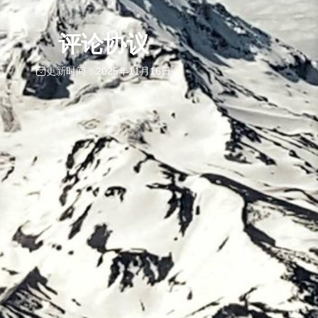
评论协议
更新时间：2025年11月16日