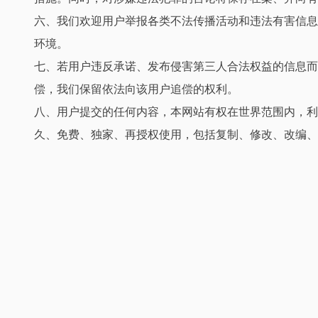
六、我们欢迎用户举报各类不法传播活动和违法有害信息
环境。
七、若用户违反承诺、发布侵害第三人合法权益的信息而
偿，我们保留依法向该用户追偿的权利。
八、用户提交的任何内容，本网站有权在世界范围内，利
久、免费、独家、再授权使用，包括复制、修改、改编、