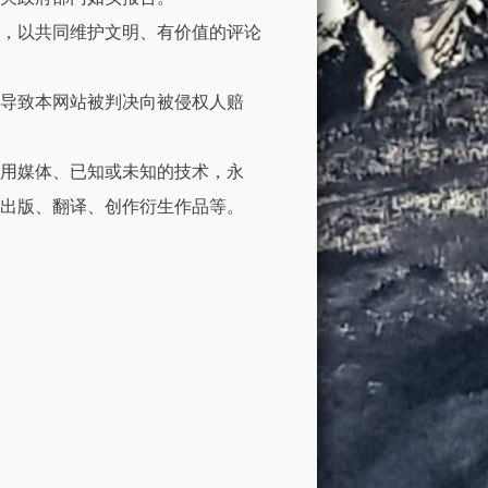
，以共同维护文明、有价值的评论
导致本网站被判决向被侵权人赔
用媒体、已知或未知的技术，永
出版、翻译、创作衍生作品等。