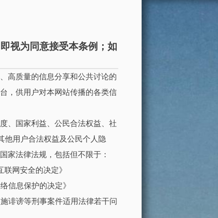
，即视为同意接受本条例；如
。
、高质量的信息分享和公共讨论的
台，供用户对本网站传播的各类信
度、国家利益、公民合法权益、社
重其他用户合法权益及公民个人隐
国家法律法规，包括但不限于：
互联网安全的决定》
网络信息保护的决定》
实施诽谤等刑事案件适用法律若干问