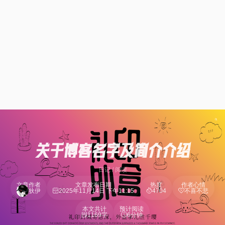
关于博客名字及简介介绍
日记
/
阅读
文章作者
文章发布日期
热度
作者心情
狄伊
2025年11月14日 下午11:15
4704
不喜不悲
本文共计
预计阅读
1169字
6分钟