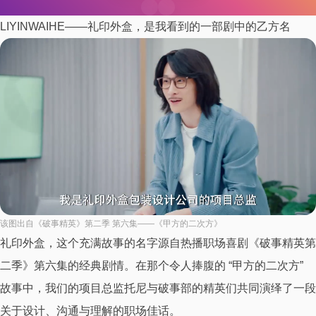
LIYINWAIHE——礼印外盒，是我看到的一部剧中的乙方名
该图出自《破事精英》第二季 第六集——《甲方的二次方》
礼印外盒，这个充满故事的名字源自热播职场喜剧《破事精英第
二季》第六集的经典剧情。在那个令人捧腹的 “甲方的二次方”
故事中，我们的项目总监托尼与破事部的精英们共同演绎了一段
关于设计、沟通与理解的职场佳话。