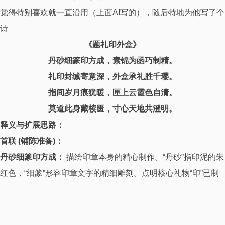
觉得特别喜欢就一直沿用（上面AI写的），随后特地为他写了个
诗
《题礼印外盒》
丹砂细篆印方成，素锦为函巧制精。
礼印封缄寄意深，外盒承礼胜千璎。
指间岁月痕犹暖，匣上云霞色自清。
莫道此身藏椟匮，寸心天地共澄明。
释义与扩展思路：
首联 (铺陈准备)：
丹砂细篆印方成：
描绘印章本身的精心制作。“丹砂”指印泥的朱
红色，“细篆”形容印章文字的精细雕刻。点明核心礼物“印”已制
作完成。
素锦为函巧制精：
描述外盒的用料与工艺。“素锦”指朴素无华但
质地优良的锦缎，“为函”即制作成盒子，“巧制精”强调制作过程