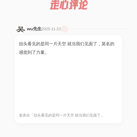
走心评论
wu先生
2025-11-23
抬头看见的是同一片天空 就当我们见面了，莫名的
感觉到了力量。
发表在「抬头看见的是同一片天空 就当我们见面了」