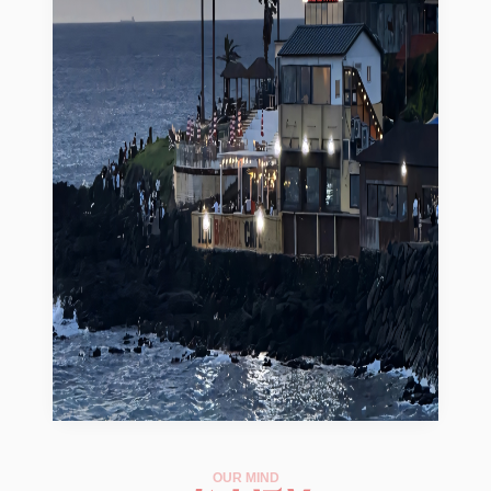
OUR MIND